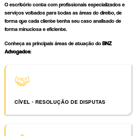
O escritório conta com profissionais especializados e
serviços voltados para todas as áreas do direito, de
forma que cada cliente tenha seu caso analisado de
forma minuciosa e eficiente.
Conheça as principais áreas de atuação do
BNZ
Advogados
:
CÍVEL - RESOLUÇÃO DE DISPUTAS