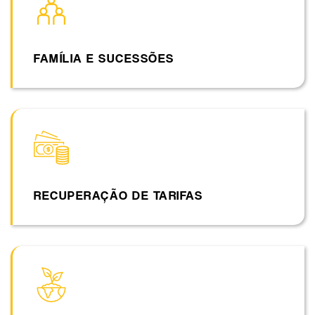
FAMÍLIA E SUCESSÕES
RECUPERAÇÃO DE TARIFAS