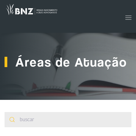
Skip to main content
Áreas de Atuação