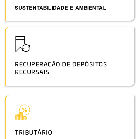
SUSTENTABILIDADE E AMBIENTAL
RECUPERAÇÃO DE DEPÓSITOS
RECURSAIS
TRIBUTÁRIO