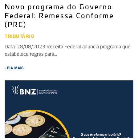
Novo programa do Governo
Federal: Remessa Conforme
(PRC)
TRIBUTÁRIO
Data: 28/08/2023 Receita Federal anuncia programa que
estabelece regras para...
LEIA MAIS