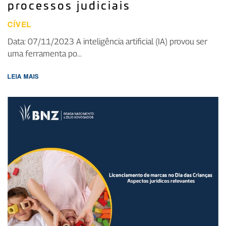
processos judiciais
CÍVEL
Data: 07/11/2023 A inteligência artificial (IA) provou ser
uma ferramenta po...
LEIA MAIS