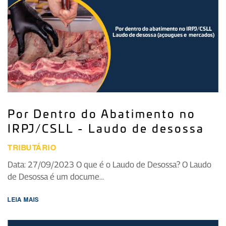
Por Dentro do Abatimento no
IRPJ/CSLL - Laudo de desossa
TRIBUTÁRIO
Data: 27/09/2023 O que é o Laudo de Desossa? O Laudo
de Desossa é um docume...
LEIA MAIS