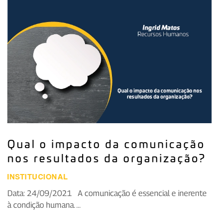
Qual o impacto da comunicação
nos resultados da organização?
INSTITUCIONAL
Data: 24/09/2021 A comunicação é essencial e inerente
à condição humana. ...