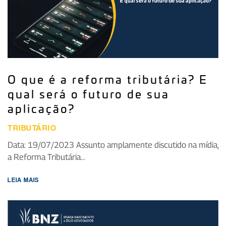
O que é a reforma tributária? E
qual será o futuro de sua
aplicação?
TRIBUTÁRIO
Data: 19/07/2023 Assunto amplamente discutido na mídia,
a Reforma Tributária...
LEIA MAIS