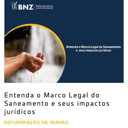
Entenda o Marco Legal do
Saneamento e seus impactos
jurídicos
RECUPERAÇÃO DE TARIFAS