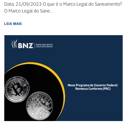
Data: 21/09/2023 O que é o Marco Legal do Saneamento?
O Marco Legal do Sane...
LEIA MAIS