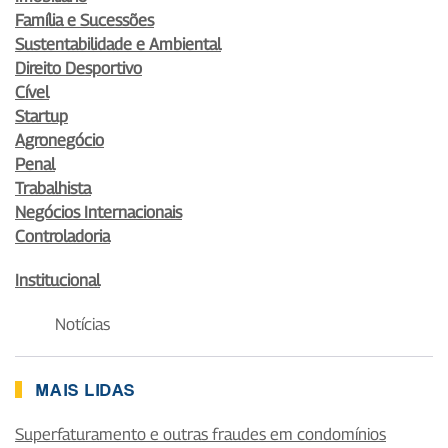
Família e Sucessões
Sustentabilidade e Ambiental
Direito Desportivo
Cível
Startup
Agronegócio
Penal
Trabalhista
Negócios Internacionais
Controladoria
Institucional
Notícias
MAIS LIDAS
Superfaturamento e outras fraudes em condomínios