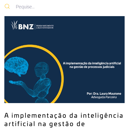
A implementação da inteligência
artificial na gestão de