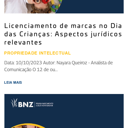
Licenciamento de marcas no Dia
das Crianças: Aspectos jurídicos
relevantes
PROPRIEDADE INTELECTUAL
Data: 10/10/2023 Autor: Nayara Queiroz - Analista de
Comunicação O 12 de ou...
LEIA MAIS