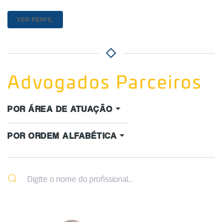
VER PERFIL
Advogados Parceiros
POR ÁREA DE ATUAÇÃO
POR ORDEM ALFABÉTICA