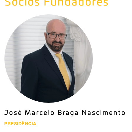
Sócios Fundadores
José Marcelo Braga Nascimento
PRESIDÊNCIA