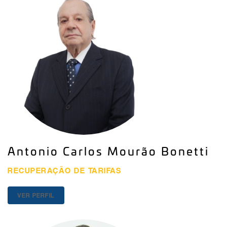
Antonio Carlos Mourão Bonetti
RECUPERAÇÃO DE TARIFAS
VER PERFIL