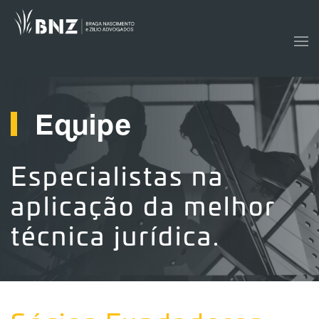
Skip to main content
Equipe
Especialistas na
aplicação da melhor
técnica jurídica.