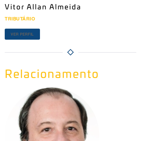
Vitor Allan Almeida
TRIBUTÁRIO
VER PERFIL
Relacionamento