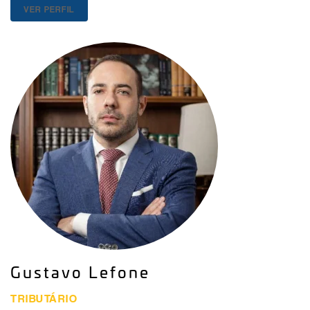
VER PERFIL
Gustavo Lefone
TRIBUTÁRIO