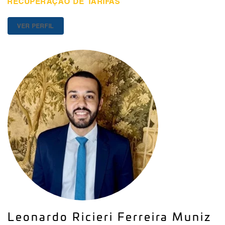
RECUPERAÇÃO DE TARIFAS
VER PERFIL
Leonardo Ricieri Ferreira Muniz