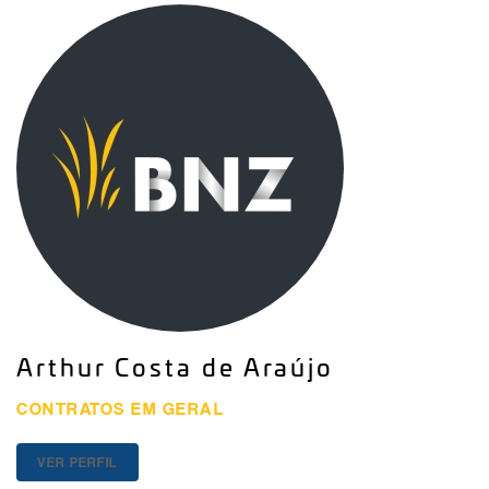
Arthur Costa de Araújo
CONTRATOS EM GERAL
VER PERFIL