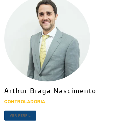
Arthur Braga Nascimento
CONTROLADORIA
VER PERFIL