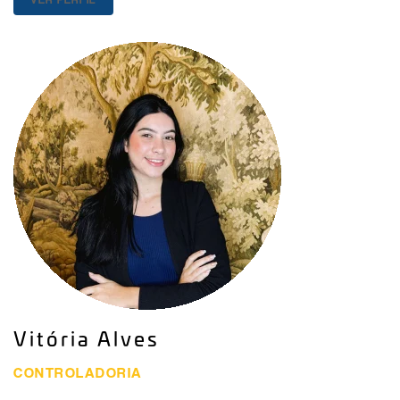
Vitória Alves
CONTROLADORIA