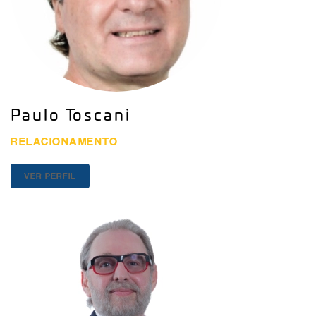
Paulo Toscani
RELACIONAMENTO
VER PERFIL