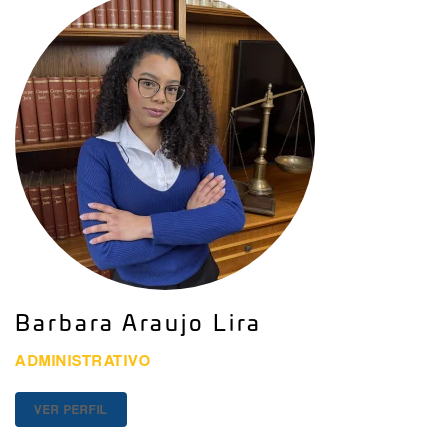
Barbara Araujo Lira
ADMINISTRATIVO
VER PERFIL