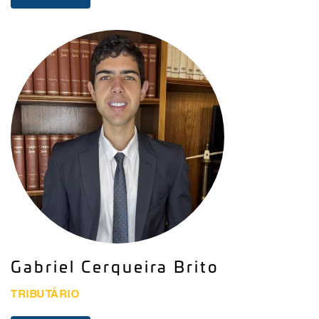
Gabriel Cerqueira Brito
TRIBUTÁRIO