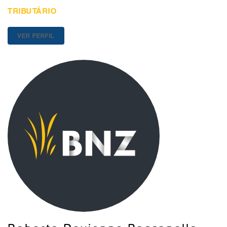
TRIBUTÁRIO
VER PERFIL