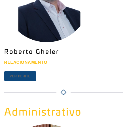
Roberto Gheler
RELACIONAMENTO
VER PERFIL
Administrativo