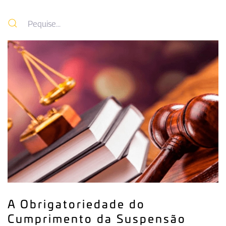
A Obrigatoriedade do
Cumprimento da Suspensão