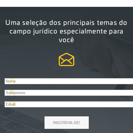
Uma seleção dos principais temas do
campo jurídico especialmente para
você
INSCREVA-SE!