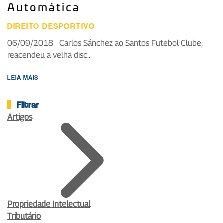
Automática
DIREITO DESPORTIVO
06/09/2018 Carlos Sánchez ao Santos Futebol Clube,
reacendeu a velha disc...
LEIA MAIS
Filtrar
Artigos
Propriedade Intelectual
Tributário