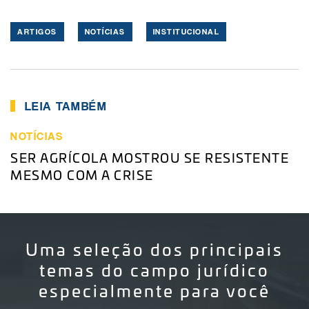
ARTIGOS
NOTÍCIAS
INSTITUCIONAL
LEIA TAMBÉM
NOTÍCIAS
SER AGRÍCOLA MOSTROU SE RESISTENTE
MESMO COM A CRISE
Uma seleção dos principais
temas do campo jurídico
especialmente para você