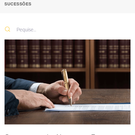
SUCESSÕES