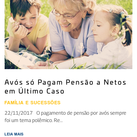
Avós só Pagam Pensão a Netos
em Último Caso
FAMÍLIA E SUCESSÕES
22/11/2017 O pagamento de pensão por avós sempre
foi um tema polêmico. Re...
LEIA MAIS