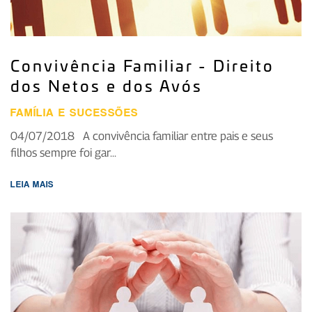
Convivência Familiar - Direito
dos Netos e dos Avós
FAMÍLIA E SUCESSÕES
04/07/2018 A convivência familiar entre pais e seus
filhos sempre foi gar...
LEIA MAIS