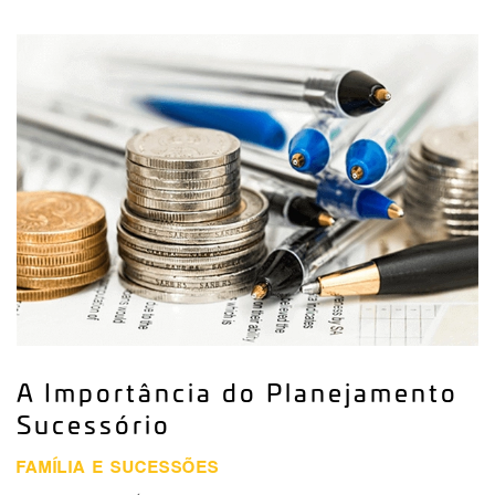
A Importância do Planejamento
Sucessório
FAMÍLIA E SUCESSÕES