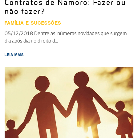
Contratos de Namoro: Fazer ou
não fazer?
FAMÍLIA E SUCESSÕES
05/12/2018 Dentre as inúmeras novidades que surgem
dia após dia no direito d...
LEIA MAIS