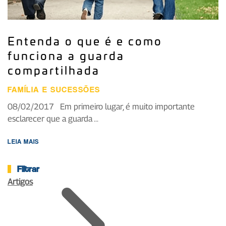
Entenda o que é e como
funciona a guarda
compartilhada
FAMÍLIA E SUCESSÕES
08/02/2017 Em primeiro lugar, é muito importante
esclarecer que a guarda ...
LEIA MAIS
Filtrar
Artigos