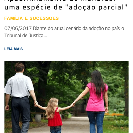
uma espécie de "adoção parcial"
FAMÍLIA E SUCESSÕES
07/06/2017 Diante do atual cenário da adoção no país, o
Tribunal de Justiça ...
LEIA MAIS