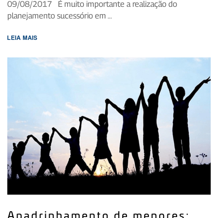
09/08/2017 É muito importante a realização do
planejamento sucessório em ...
LEIA MAIS
Apadrinhamento de menores: