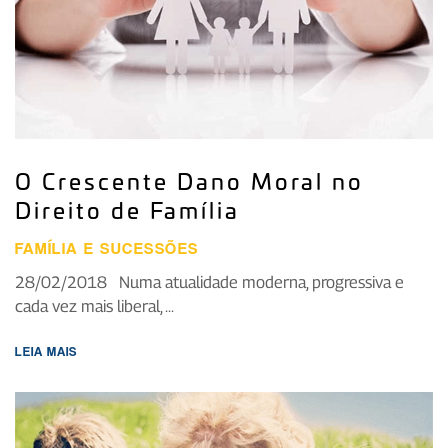
O Crescente Dano Moral no
Direito de Família
FAMÍLIA E SUCESSÕES
28/02/2018 Numa atualidade moderna, progressiva e
cada vez mais liberal, ...
LEIA MAIS