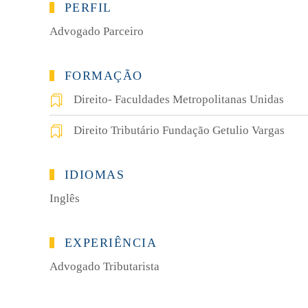
PERFIL
Advogado Parceiro
FORMAÇÃO
Direito- Faculdades Metropolitanas Unidas
Direito Tributário Fundação Getulio Vargas
IDIOMAS
Inglês
EXPERIÊNCIA
Advogado Tributarista