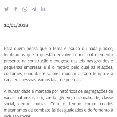
10/01/2018
Para quem pensa que o tema é pouco ou nada jurídico,
lembramos que a questão envolve o principal elemento
presente na construção e exegese das leis, nas grandes e
pequenas empresas e é o motivo pelo qual as relações,
costumes, condutas e valores mudam a todo tempo e a
cada era: pessoas. Vamos falar de pessoas!
A humanidade é marcada por históricos de segregações de
várias naturezas, cor, credo, gênero, nacionalidade, classe
social, dentre outras. Com o tempo foram criados
mecanismos de combate às desigualdades e de fomento à
inclusão social.