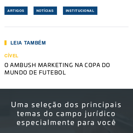
ARTIGOS
NOTÍCIAS
INSTITUCIONAL
LEIA TAMBÉM
CÍVEL
O AMBUSH MARKETING NA COPA DO
MUNDO DE FUTEBOL
Uma seleção dos principais
temas do campo jurídico
especialmente para você