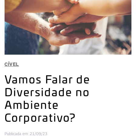
CÍVEL
Vamos Falar de
Diversidade no
Ambiente
Corporativo?
Publicada em: 21/09/23