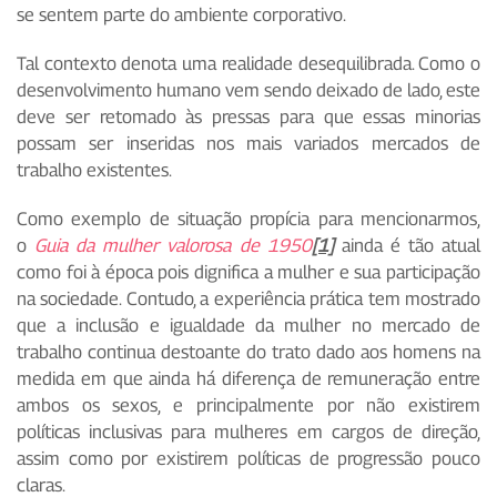
se sentem parte do ambiente corporativo.
Tal contexto denota uma realidade desequilibrada. Como o
desenvolvimento humano vem sendo deixado de lado, este
deve ser retomado às pressas para que essas minorias
possam ser inseridas nos mais variados mercados de
trabalho existentes.
Como exemplo de situação propícia para mencionarmos,
o
Guia da mulher valorosa de 1950
[1]
ainda é tão atual
como foi à época pois dignifica a mulher e sua participação
na sociedade. Contudo, a experiência prática tem mostrado
que a inclusão e igualdade da mulher no mercado de
trabalho continua destoante do trato dado aos homens na
medida em que ainda há diferença de remuneração entre
ambos os sexos, e principalmente por não existirem
políticas inclusivas para mulheres em cargos de direção,
assim como por existirem políticas de progressão pouco
claras.