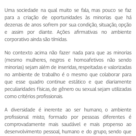
Uma sociedade na qual muito se fala, mas pouco se faz
para a criação de oportunidades às minorias que há
dezenas de anos sofrem por sua condição, situação, opção
e assim por diante. Ações afirmativas no ambiente
corporativo ainda são tímidas.
No contexto acima não fazer nada para que as minorias
(mesmo mulheres, negros e homoafetivos não sendo
minorias) sejam além de inseridas, respeitadas e valorizadas
no ambiente de trabalho é o mesmo que colaborar para
que esse quadro continue estático e que diariamente
peculiaridades físicas, de gênero ou sexual sejam utilizadas
como critérios profissionais.
A diversidade é inerente ao ser humano, o ambiente
profissional misto, formado por pessoas diferentes é
comprovadamente mais saudável e mais propenso ao
desenvolvimento pessoal, humano e do grupo, sendo que