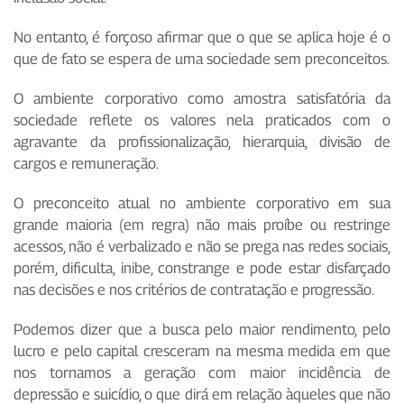
No entanto, é forçoso afirmar que o que se aplica hoje é o
que de fato se espera de uma sociedade sem preconceitos.
O ambiente corporativo como amostra satisfatória da
sociedade reflete os valores nela praticados com o
agravante da profissionalização, hierarquia, divisão de
cargos e remuneração.
O preconceito atual no ambiente corporativo em sua
grande maioria (em regra) não mais proíbe ou restringe
acessos, não é verbalizado e não se prega nas redes sociais,
porém, dificulta, inibe, constrange e pode estar disfarçado
nas decisões e nos critérios de contratação e progressão.
Podemos dizer que a busca pelo maior rendimento, pelo
lucro e pelo capital cresceram na mesma medida em que
nos tornamos a geração com maior incidência de
depressão e suicídio, o que dirá em relação àqueles que não