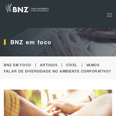
Skip to main content
BNZ em foco
BNZ EM FOCO
ARTIGOS
CÍVEL
VAMOS
FALAR DE DIVERSIDADE NO AMBIENTE CORPORATIVO?