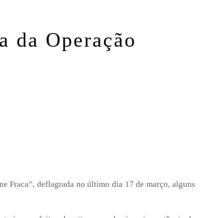
a da Operação
rne Fraca”, deflagrada no último dia 17 de março, alguns