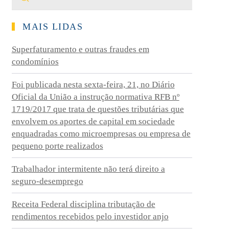
MAIS LIDAS
Superfaturamento e outras fraudes em
condomínios
Foi publicada nesta sexta-feira, 21, no Diário
Oficial da União a instrução normativa RFB nº
1719/2017 que trata de questões tributárias que
envolvem os aportes de capital em sociedade
enquadradas como microempresas ou empresa de
pequeno porte realizados
Trabalhador intermitente não terá direito a
seguro-desemprego
Receita Federal disciplina tributação de
rendimentos recebidos pelo investidor anjo