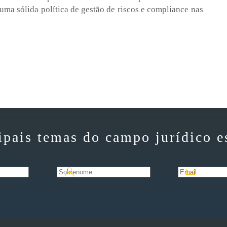
 uma sólida política de gestão de riscos e compliance nas
ipais temas do campo jurídico e