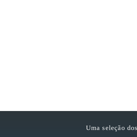
Uma seleção dos