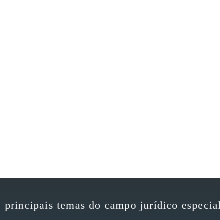
 principais temas do campo jurídico especia