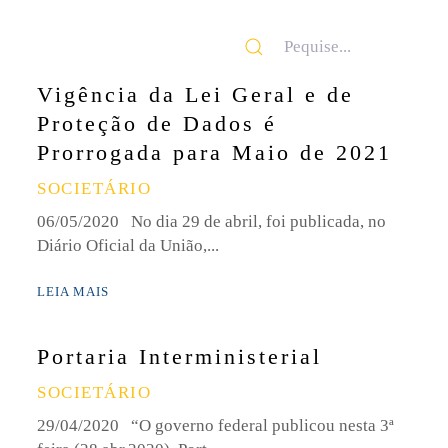
Vigência da Lei Geral e de
Proteção de Dados é
Prorrogada para Maio de 2021
SOCIETÁRIO
06/05/2020 No dia 29 de abril, foi publicada, no
Diário Oficial da União,...
LEIA MAIS
Portaria Interministerial
SOCIETÁRIO
29/04/2020 “O governo federal publicou nesta 3ª