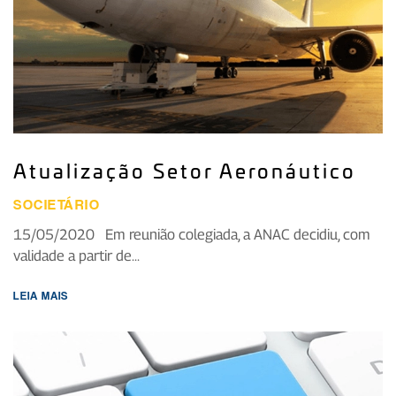
Atualização Setor Aeronáutico
SOCIETÁRIO
15/05/2020 Em reunião colegiada, a ANAC decidiu, com
validade a partir de...
LEIA MAIS