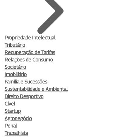
Propriedade Intelectual
Tributário
Recuperação de Tarifas
Relações de Consumo
Societário
Imobiliário
Família e Sucessões
Sustentabilidade e Ambiental
Direito Desportivo
Cível
Startup
Agronegócio
Penal
Trabalhista