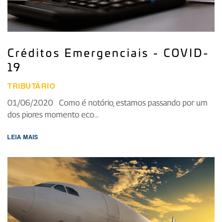
Créditos Emergenciais - COVID-
19
TRIBUTÁRIO
01/06/2020 Como é notório, estamos passando por um
dos piores momento eco...
LEIA MAIS