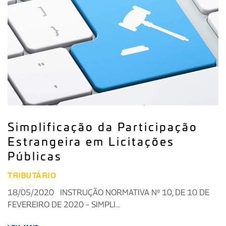
Simplificação da Participação
Estrangeira em Licitações
Públicas
TRIBUTÁRIO
18/05/2020 INSTRUÇÃO NORMATIVA Nº 10, DE 10 DE
FEVEREIRO DE 2020 – SIMPLI...