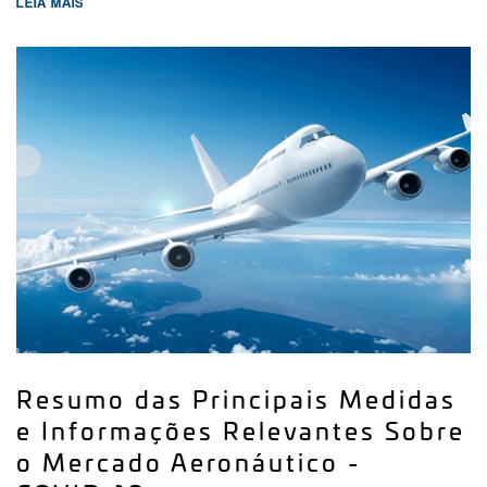
LEIA MAIS
Resumo das Principais Medidas
e Informações Relevantes Sobre
o Mercado Aeronáutico -