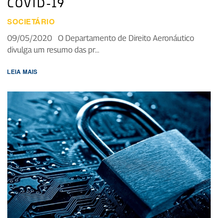
COVID-19
SOCIETÁRIO
09/05/2020 O Departamento de Direito Aeronáutico
divulga um resumo das pr...
LEIA MAIS