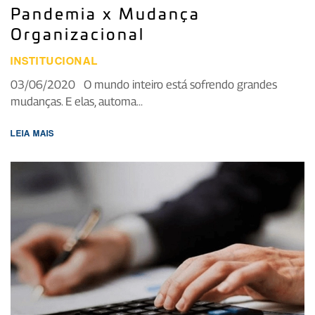
Pandemia x Mudança
Organizacional
INSTITUCIONAL
03/06/2020 O mundo inteiro está sofrendo grandes
mudanças. E elas, automa...
LEIA MAIS