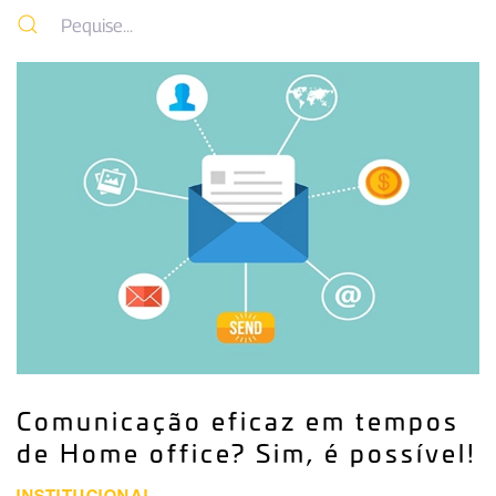
Comunicação eficaz em tempos
de Home office? Sim, é possível!
INSTITUCIONAL