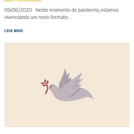
09/06/2020 Neste momento de pandemia, estamos
vivenciando um novo formato...
LEIA MAIS